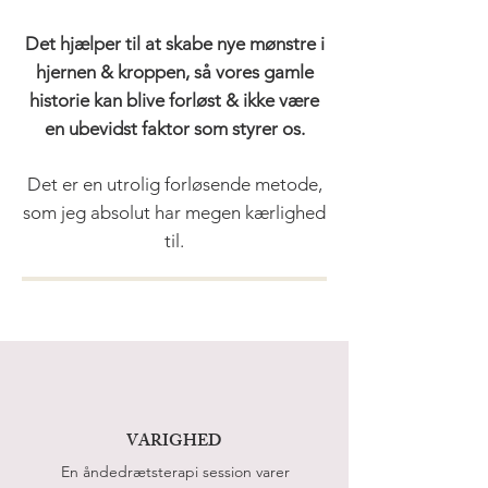
Det hjælper til at skabe nye mønstre i
hjernen & kroppen, så vores gamle
historie kan blive forløst & ikke være
en ubevidst faktor som styrer os.
Det er en utrolig forløsende metode,
som jeg absolut har megen kærlighed
til.
VARIGHED
En åndedrætsterapi session varer