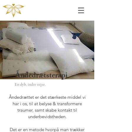
Åndedrætsterapi
En dyb, indre rejse.
Åndedrættet er det stærkeste middel vi
har i os, til at belyse & transformere
traumer, samt skabe kontakt til
underbevidstheden.
Det er en metode hvorpå man trækker